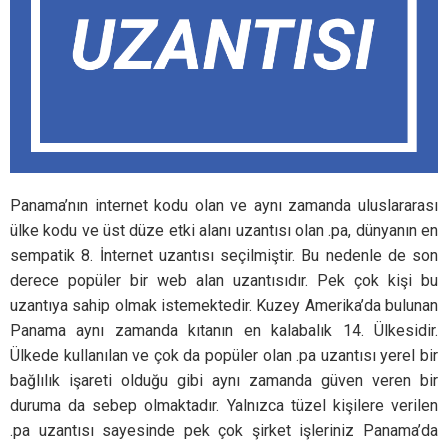
Panama’nın internet kodu olan ve aynı zamanda uluslararası
ülke kodu ve üst düze etki alanı uzantısı olan .pa, dünyanın en
sempatik 8. İnternet uzantısı seçilmiştir. Bu nedenle de son
derece popüler bir web alan uzantısıdır. Pek çok kişi bu
uzantıya sahip olmak istemektedir. Kuzey Amerika’da bulunan
Panama aynı zamanda kıtanın en kalabalık 14. Ülkesidir.
Ülkede kullanılan ve çok da popüler olan .pa uzantısı yerel bir
bağlılık işareti olduğu gibi aynı zamanda güven veren bir
duruma da sebep olmaktadır. Yalnızca tüzel kişilere verilen
.pa uzantısı sayesinde pek çok şirket işleriniz Panama’da