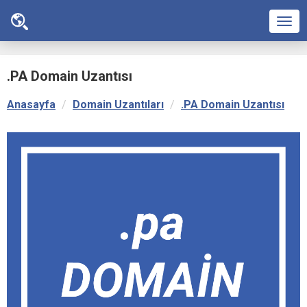
Men
.PA Domain Uzantısı
Anasayfa
Domain Uzantıları
.PA Domain Uzantısı