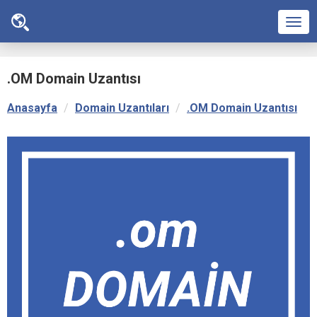
Men
.OM Domain Uzantısı
Anasayfa
Domain Uzantıları
.OM Domain Uzantısı