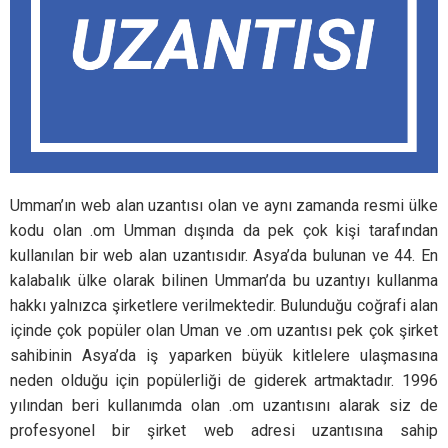
Umman’ın web alan uzantısı olan ve aynı zamanda resmi ülke
kodu olan .om Umman dışında da pek çok kişi tarafından
kullanılan bir web alan uzantısıdır. Asya’da bulunan ve 44. En
kalabalık ülke olarak bilinen Umman’da bu uzantıyı kullanma
hakkı yalnızca şirketlere verilmektedir. Bulunduğu coğrafi alan
içinde çok popüler olan Uman ve .om uzantısı pek çok şirket
sahibinin Asya’da iş yaparken büyük kitlelere ulaşmasına
neden olduğu için popülerliği de giderek artmaktadır. 1996
yılından beri kullanımda olan .om uzantısını alarak siz de
profesyonel bir şirket web adresi uzantısına sahip