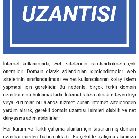
İnternet kullanımında, web sitelerinin isimlendirilmesi çok
önemlidir. Domain olarak adlandırılan isimlendirmeler, web
sitelerinin sınıflandırılması ve net kullanıcılarının kolay işlem
yapması için gereklidir. Bu nedenle, birçok farklı domain
uzantısı ismi bulunmaktadır. İnternet sitesi almak isteyen kişi
veya kurumlar, bu alanda hizmet sunan internet sitelerinden
yardım alarak, gerekli domain uzantısı isimleri alabilir ve net
dünyasına adım atabilirler.
Her kurum ve farklı çalışma alanları için tasarlanmış domain
uzantısı isimleri bulunmaktadır. Bu şekilde, çalışma alanınıza