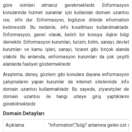
göre isimleri almanız gerekmektedir. Enformasyon
konularında hizmet sunanlar için kullanılan domain uzantısı
ise, .info dur. Enformasyon, İngilizce dilinde information
kelimesidir. Bu nedenle, .info kısaltması kullanılmaktadır.
Enformasyon, genel olarak, belirli bir konuya ilişkin bilgi
demektir. Enformasyon kurumları, turizm, bilim, sanayi, devlet
kurumları ve kamu işleri, sanayi, ticaret gibi birçok alanda
olabilir. Bu anlamda, enformasyon kurumları da çok çeşitli
alanlarda faaliyet göstermektedir.
Araştırma, deney, gözlem gibi konulara dayana enformasyon
çalışmalarını yapan kurumlar da internet sitelerinde .info
domain uzantısı kullanmaktadır. Bu sayede, ziyaretçiler de
domain uzantısı ile hangi siteye giriş yaptıklarını
görebilmektedir.
Domain Detayları
Açıklama
:
"Information","bilgi" anlamına gelen üst s