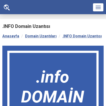
Men
.INFO Domain Uzantısı
Anasayfa
Domain Uzantıları
.INFO Domain Uzantısı