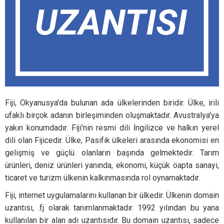
Fiji, Okyanusya'da bulunan ada ülkelerinden biridir. Ülke, irili
ufaklı birçok adanın birleşiminden oluşmaktadır. Avustralya'ya
yakın konumdadır. Fiji'nin resmi dili İngilizce ve halkın yerel
dili olan Fijicedir. Ülke, Pasifik ülkeleri arasında ekonomisi en
gelişmiş ve güçlü olanların başında gelmektedir. Tarım
ürünleri, deniz ürünleri yanında, ekonomi, küçük öapta sanayi,
ticaret ve turizm ülkenin kalkınmasında rol oynamaktadır.
Fiji, internet uygulamalarını kullanan bir ülkedir. Ülkenin domain
uzantısı, .fj olarak tanımlanmaktadır. 1992 yılından bu yana
kullanılan bir alan adı uzantısıdır. Bu domain uzantısı, sadece