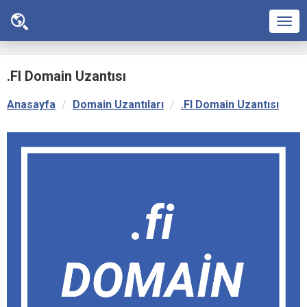
Men
.FI Domain Uzantısı
Anasayfa
Domain Uzantıları
.FI Domain Uzantısı