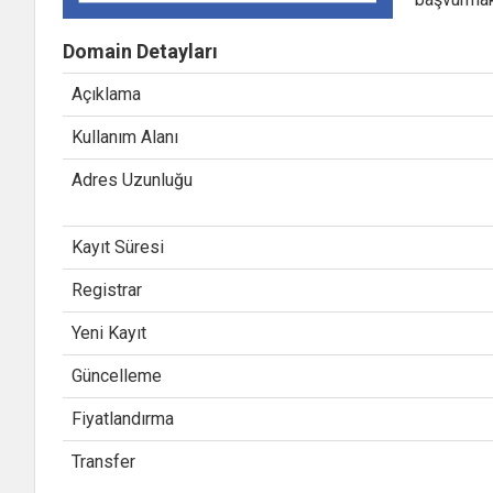
Domain Detayları
Açıklama
Kullanım Alanı
Adres Uzunluğu
Kayıt Süresi
Registrar
Yeni Kayıt
Güncelleme
Fiyatlandırma
Transfer